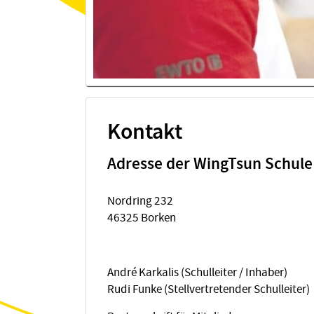
Kontakt
Adresse der WingTsun Schule 
Nordring 232
46325 Borken
André Karkalis (Schulleiter / Inhaber)
Rudi Funke (Stellvertretender Schulleiter)