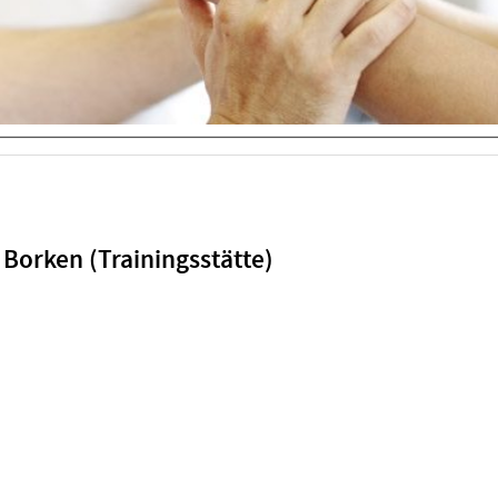
Borken (Trainingsstätte)