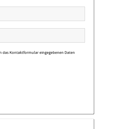
in das Kontaktformular eingegebenen Daten