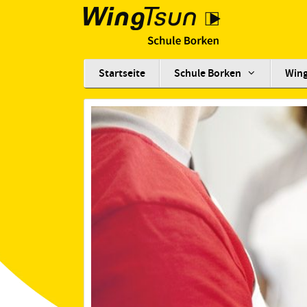
Startseite
Schule Borken
Win